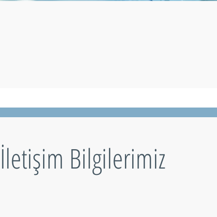
İletişim Bilgilerimiz