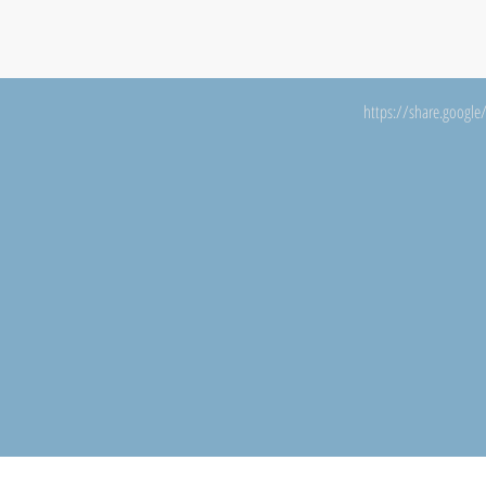
https://share.googl