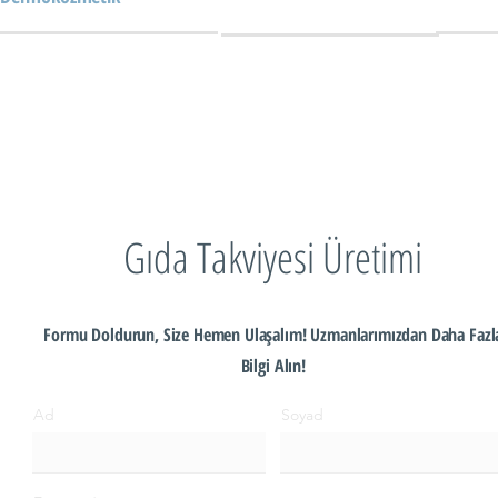
Gıda Takviyesi Üretimi
Formu Doldurun, Size Hemen Ulaşalım! Uzmanlarımızdan Daha Fazl
Bilgi Alın!
Ad
Soyad