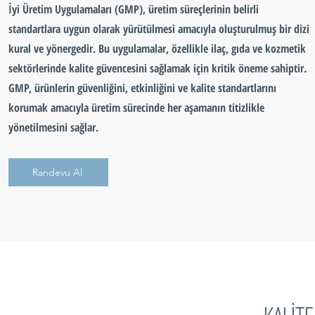
İyi Üretim Uygulamaları (GMP), üretim süreçlerinin belirli
standartlara uygun olarak yürütülmesi amacıyla oluşturulmuş bir dizi
kural ve yönergedir. Bu uygulamalar, özellikle ilaç, gıda ve kozmetik
sektörlerinde kalite güvencesini sağlamak için kritik öneme sahiptir.
GMP, ürünlerin güvenliğini, etkinliğini ve kalite standartlarını
korumak amacıyla üretim sürecinde her aşamanın titizlikle
yönetilmesini sağlar.
Randevu Al