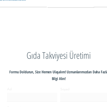
Gıda Takviyesi Üretimi
Formu Doldurun, Size Hemen Ulaşalım! Uzmanlarımızdan Daha Fazl
Bilgi Alın!
Ad
Soyad