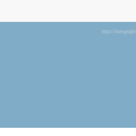
https://share.googl