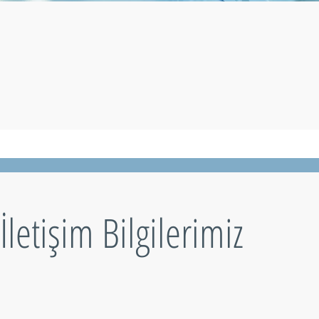
İletişim Bilgilerimiz